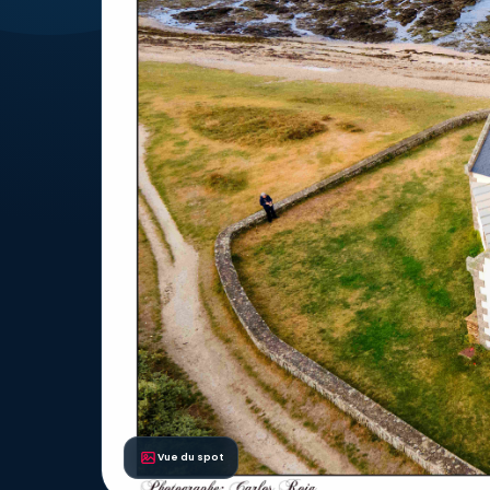
Vue du spot