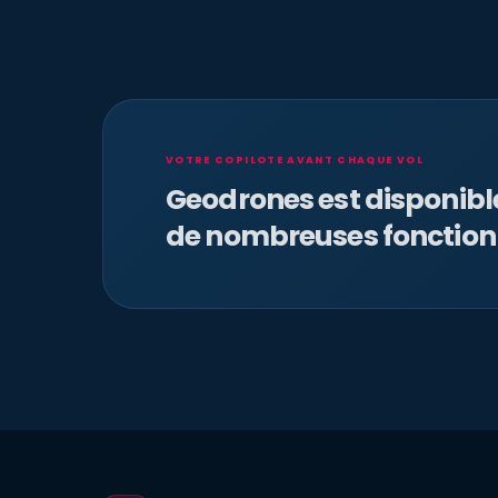
VOTRE COPILOTE AVANT CHAQUE VOL
Geodrones est disponib
de nombreuses fonction