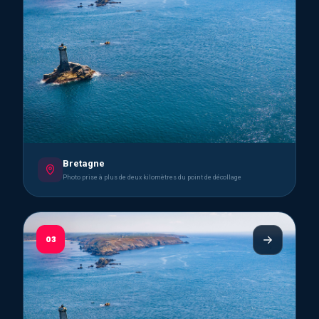
Bretagne
Photo prise à plus de deux kilomètres du point de décollage
03