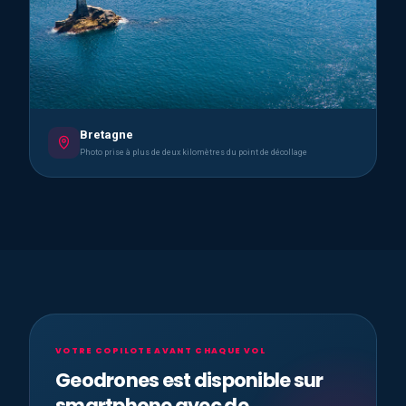
Bretagne
Photo prise à plus de deux kilomètres du point de décollage
VOTRE COPILOTE AVANT CHAQUE VOL
Geodrones est disponible sur
smartphone avec de