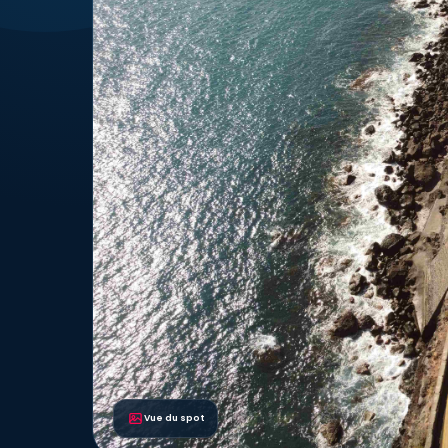
Vue du spot