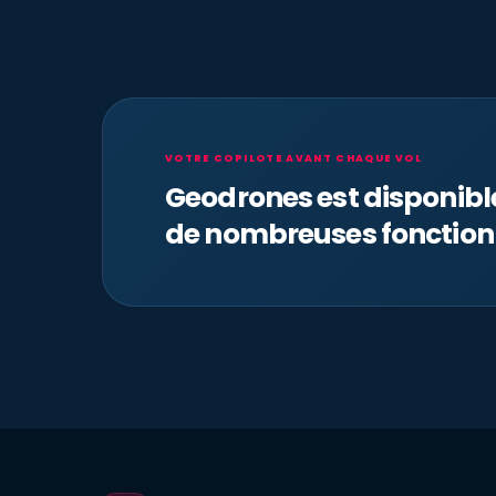
VOTRE COPILOTE AVANT CHAQUE VOL
Geodrones est disponib
de nombreuses fonction