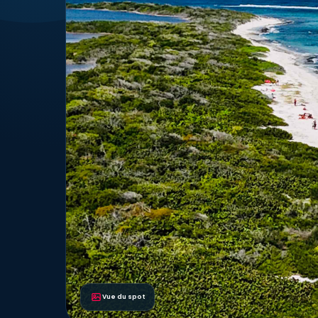
Vue du spot