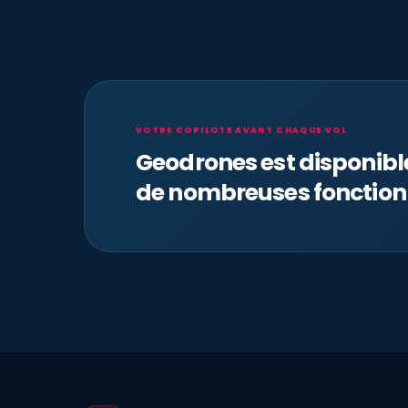
VOTRE COPILOTE AVANT CHAQUE VOL
Geodrones est disponib
de nombreuses fonction