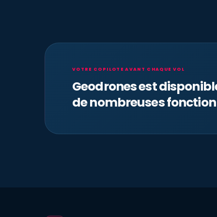
VOTRE COPILOTE AVANT CHAQUE VOL
Geodrones est disponib
de nombreuses fonction