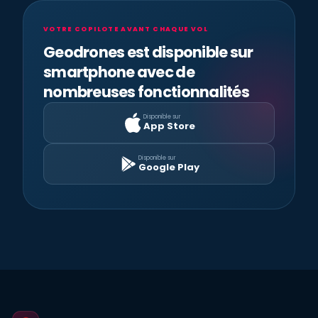
VOTRE COPILOTE AVANT CHAQUE VOL
Geodrones est disponible sur
smartphone avec de
nombreuses fonctionnalités
Disponible sur
App Store
Disponible sur
Google Play