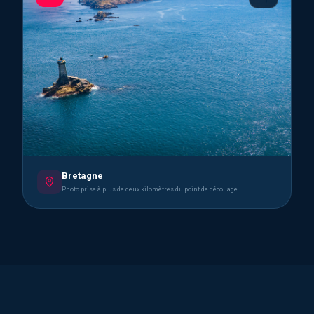
Bretagne
Photo prise à plus de deux kilomètres du point de décollage