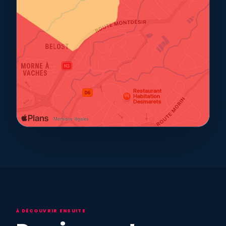
À DÉCOUVRIR ENSUITE