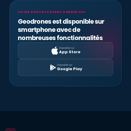
VOTRE COPILOTE AVANT CHAQUE VOL
Geodrones est disponible sur
smartphone avec de
nombreuses fonctionnalités
Disponible sur
App Store
Disponible sur
Google Play