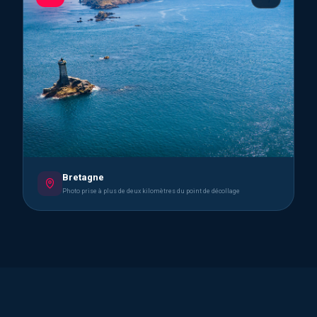
Bretagne
Photo prise à plus de deux kilomètres du point de décollage