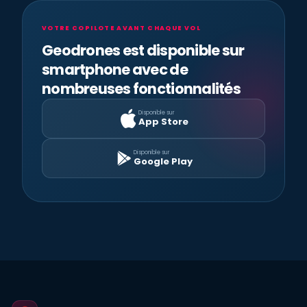
VOTRE COPILOTE AVANT CHAQUE VOL
Geodrones est disponible sur
smartphone avec de
nombreuses fonctionnalités
Disponible sur
App Store
Disponible sur
Google Play