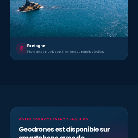
Bretagne
Photo prise à plus de deux kilomètres du point de décollage
VOTRE COPILOTE AVANT CHAQUE VOL
Geodrones est disponible sur
smartphone avec de