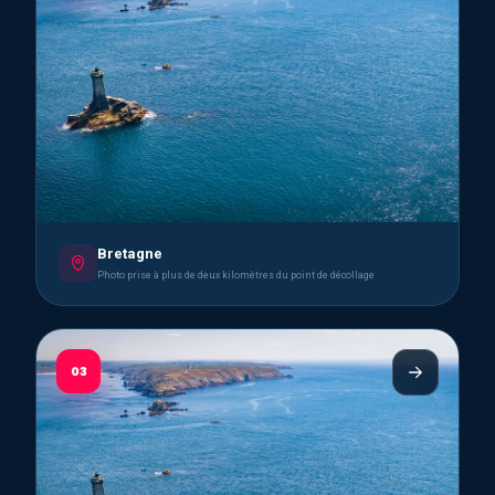
Bretagne
Photo prise à plus de deux kilomètres du point de décollage
03