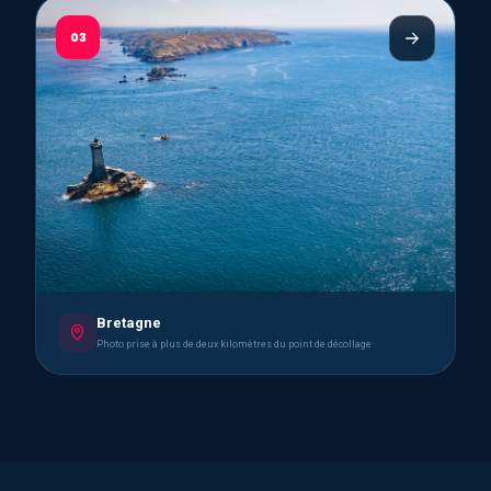
03
Bretagne
Photo prise à plus de deux kilomètres du point de décollage