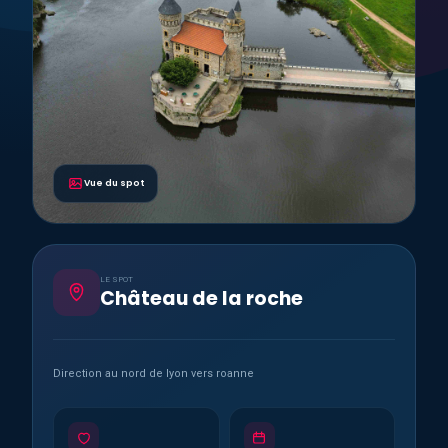
Vue du spot
LE SPOT
Château de la roche
Direction au nord de lyon vers roanne