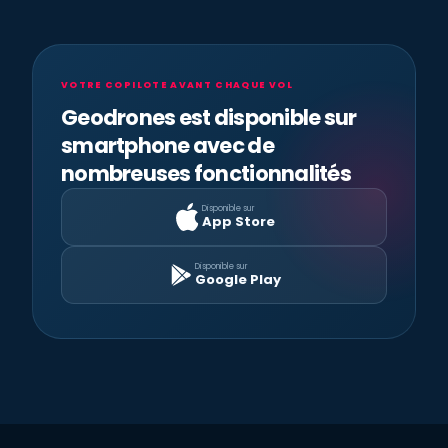
VOTRE COPILOTE AVANT CHAQUE VOL
Geodrones est disponible sur
smartphone avec de
nombreuses fonctionnalités
Disponible sur
App Store
Disponible sur
Google Play