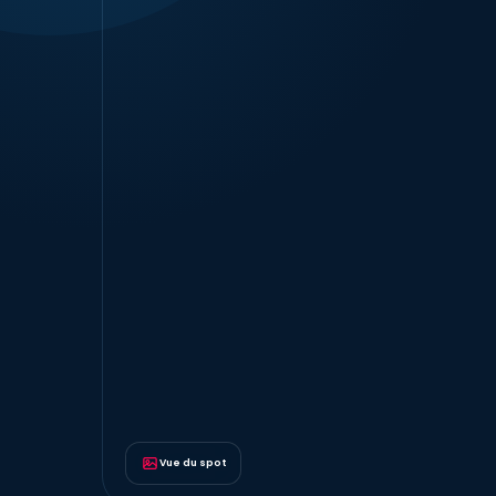
Vue du spot