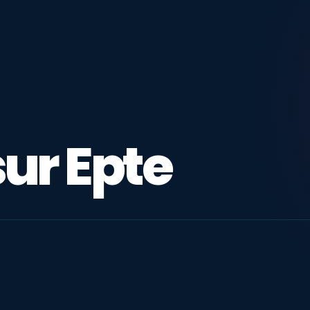
ur Epte