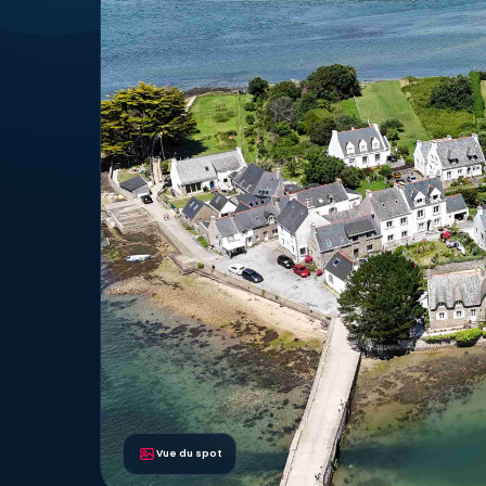
Vue du spot