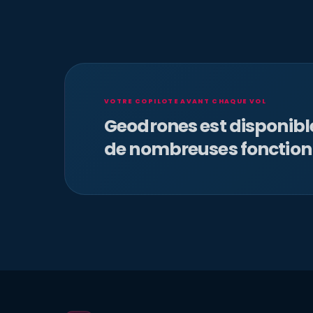
VOTRE COPILOTE AVANT CHAQUE VOL
Geodrones est disponib
de nombreuses fonction