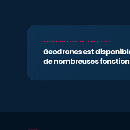
VOTRE COPILOTE AVANT CHAQUE VOL
Geodrones est disponib
de nombreuses fonction