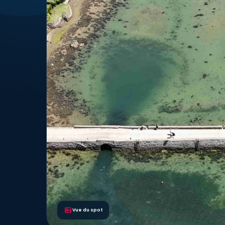
Vue du spot