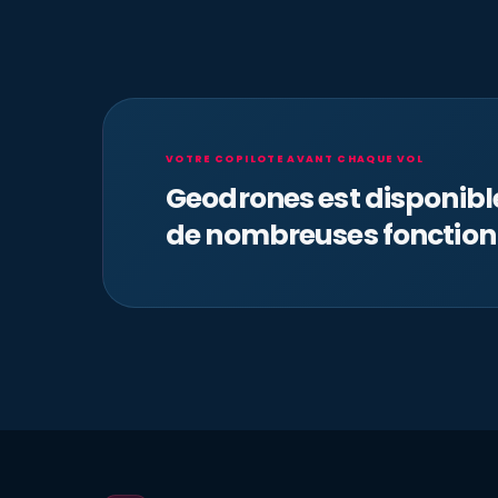
VOTRE COPILOTE AVANT CHAQUE VOL
Geodrones est disponib
de nombreuses fonction