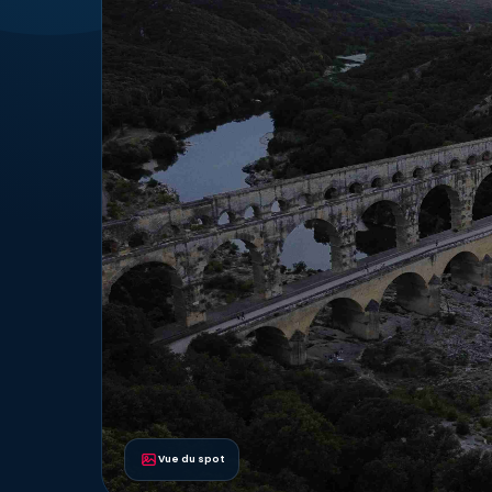
Vue du spot