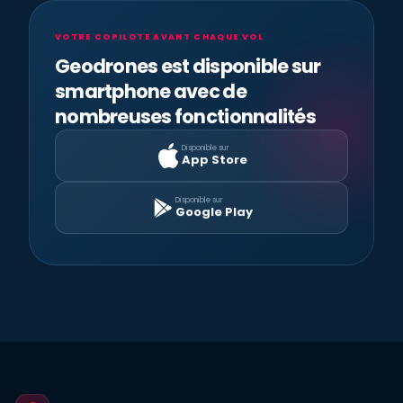
VOTRE COPILOTE AVANT CHAQUE VOL
Geodrones est disponible sur
smartphone avec de
nombreuses fonctionnalités
Disponible sur
App Store
Disponible sur
Google Play