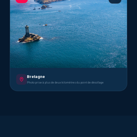
Bretagne
Photo prise à plus de deux kilomètres du point de décollage