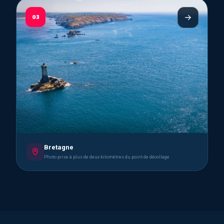
03
Bretagne
Photo prise à plus de deux kilomètres du point de décollage