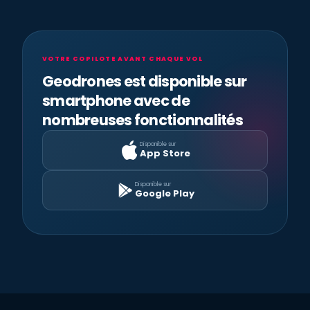
VOTRE COPILOTE AVANT CHAQUE VOL
Geodrones est disponible sur
smartphone avec de
nombreuses fonctionnalités
Disponible sur
App Store
Disponible sur
Google Play