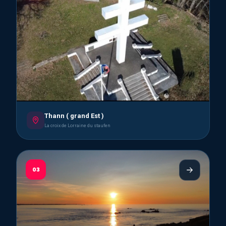
Thann ( grand Est )
La croix de Lorraine du staufen
03