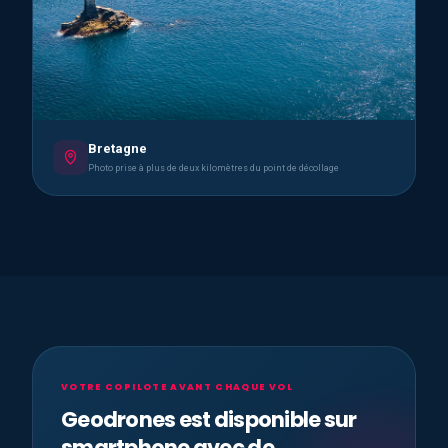
Bretagne
Photo prise à plus de deux kilomètres du point de décollage
VOTRE COPILOTE AVANT CHAQUE VOL
Geodrones est disponible sur
smartphone avec de