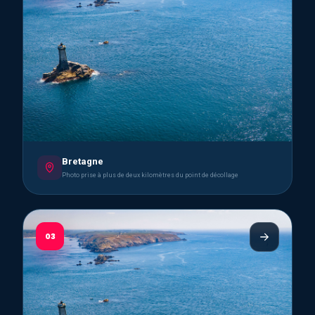
Bretagne
Photo prise à plus de deux kilomètres du point de décollage
03