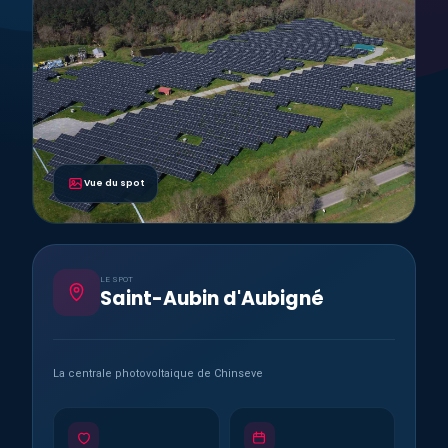
Vue du spot
LE SPOT
Saint-Aubin d'Aubigné
La centrale photovoltaique de Chinseve