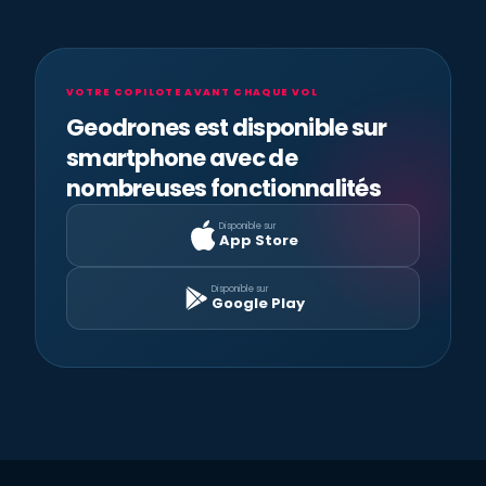
VOTRE COPILOTE AVANT CHAQUE VOL
Geodrones est disponible sur
smartphone avec de
nombreuses fonctionnalités
Disponible sur
App Store
Disponible sur
Google Play