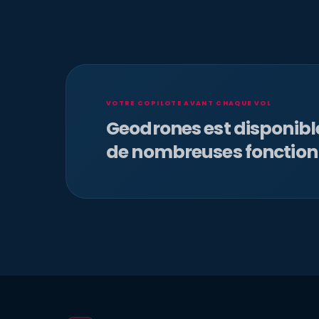
VOTRE COPILOTE AVANT CHAQUE VOL
Geodrones est disponib
de nombreuses fonction