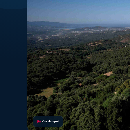
Vue du spot