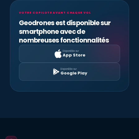
VOTRE COPILOTE AVANT CHAQUE VOL
Geodrones est disponible sur
smartphone avec de
nombreuses fonctionnalités
Disponible sur
App Store
Disponible sur
Google Play