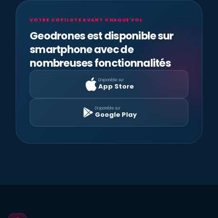
VOTRE COPILOTE AVANT CHAQUE VOL
Geodrones est disponible sur
smartphone avec de
nombreuses fonctionnalités
Disponible sur
App Store
Disponible sur
Google Play