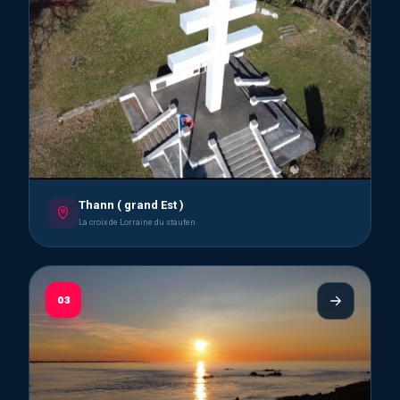
Thann ( grand Est )
La croix de Lorraine du staufen
03