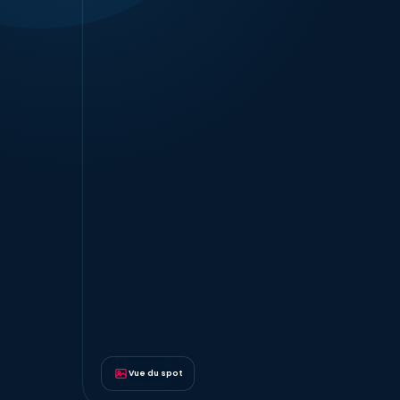
Vue du spot