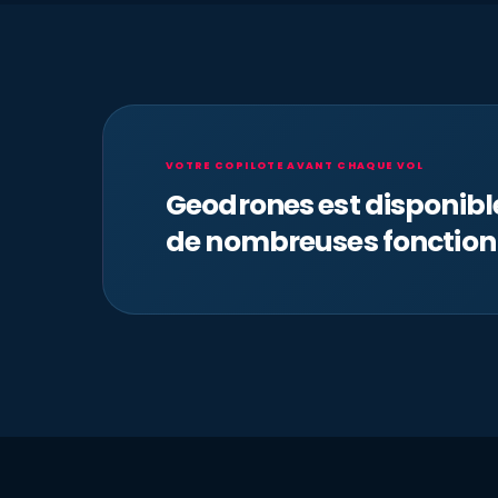
VOTRE COPILOTE AVANT CHAQUE VOL
Geodrones est disponib
de nombreuses fonction