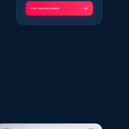
Voir tous les spots