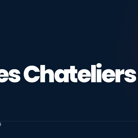
 Chateliers 