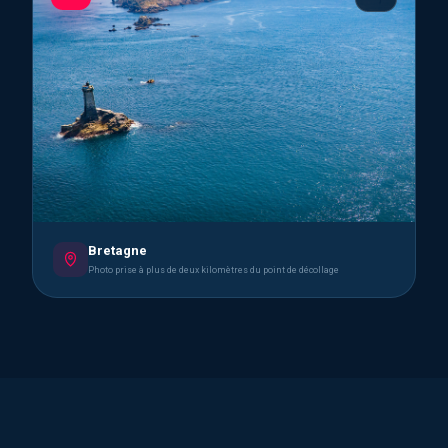
Bretagne
Photo prise à plus de deux kilomètres du point de décollage