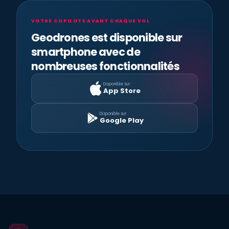
VOTRE COPILOTE AVANT CHAQUE VOL
Geodrones est disponible sur
smartphone avec de
nombreuses fonctionnalités
Disponible sur
App Store
Disponible sur
Google Play