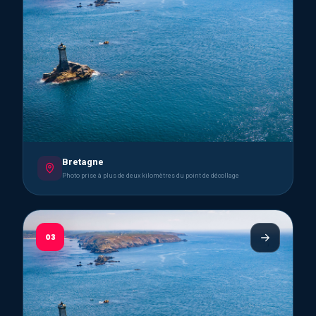
Bretagne
Photo prise à plus de deux kilomètres du point de décollage
03