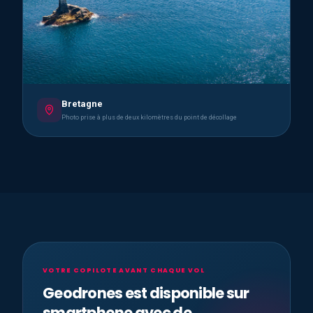
Bretagne
Photo prise à plus de deux kilomètres du point de décollage
VOTRE COPILOTE AVANT CHAQUE VOL
Geodrones est disponible sur
smartphone avec de