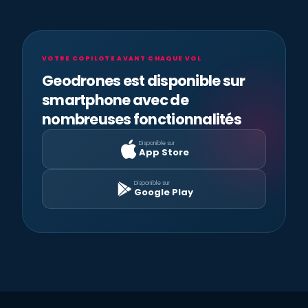
VOTRE COPILOTE AVANT CHAQUE VOL
Geodrones est disponible sur
smartphone avec de
nombreuses fonctionnalités
Disponible sur
App Store
Disponible sur
Google Play