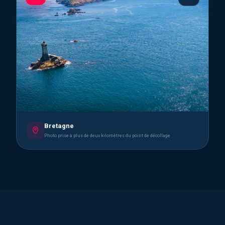
Bretagne
Photo prise à plus de deux kilomètres du point de décollage