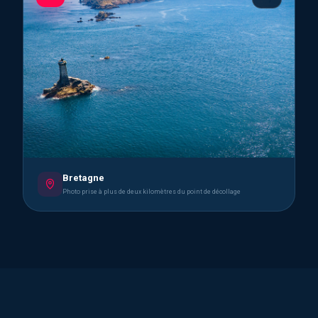
Bretagne
Photo prise à plus de deux kilomètres du point de décollage