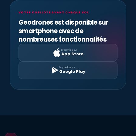
VOTRE COPILOTE AVANT CHAQUE VOL
Geodrones est disponible sur
smartphone avec de
nombreuses fonctionnalités
Disponible sur
App Store
Disponible sur
Google Play