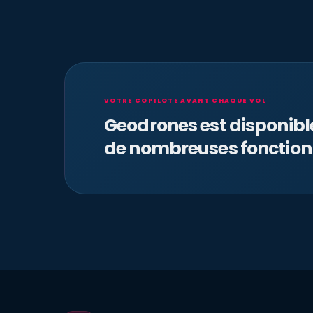
VOTRE COPILOTE AVANT CHAQUE VOL
Geodrones est disponib
de nombreuses fonction