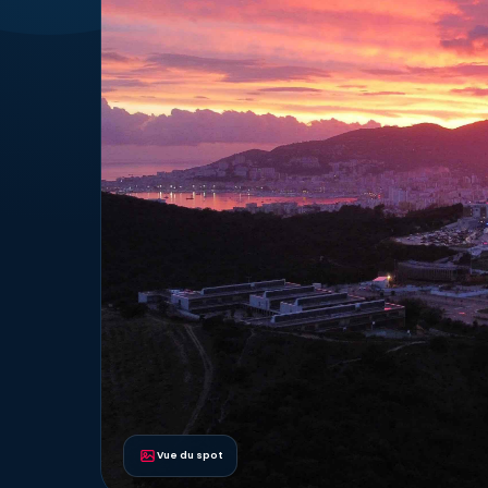
Vue du spot