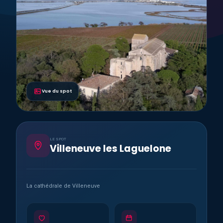
Vue du spot
LE SPOT
Villeneuve les Laguelone
La cathédrale de Villeneuve