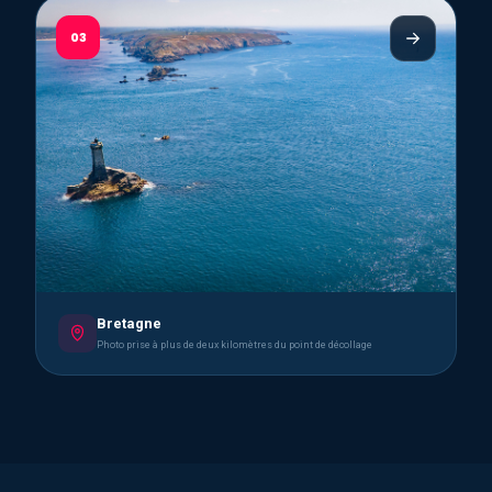
03
Bretagne
Photo prise à plus de deux kilomètres du point de décollage