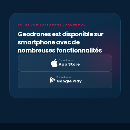
VOTRE COPILOTE AVANT CHAQUE VOL
Geodrones est disponible sur
smartphone avec de
nombreuses fonctionnalités
Disponible sur
App Store
Disponible sur
Google Play