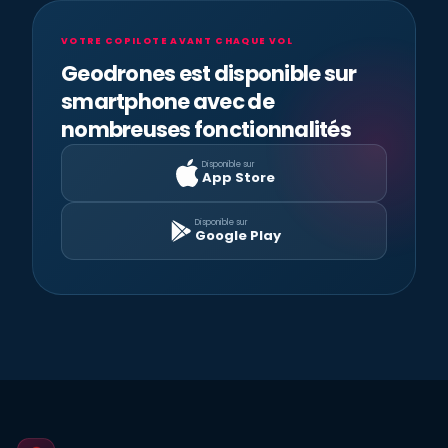
VOTRE COPILOTE AVANT CHAQUE VOL
Geodrones est disponible sur
smartphone avec de
nombreuses fonctionnalités
Disponible sur
App Store
Disponible sur
Google Play