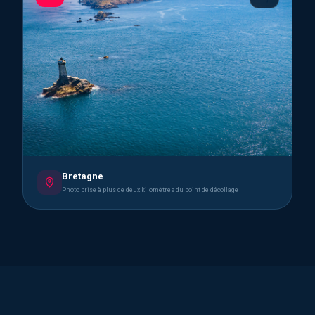
Bretagne
Photo prise à plus de deux kilomètres du point de décollage