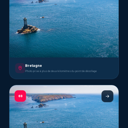
Bretagne
Photo prise à plus de deux kilomètres du point de décollage
03