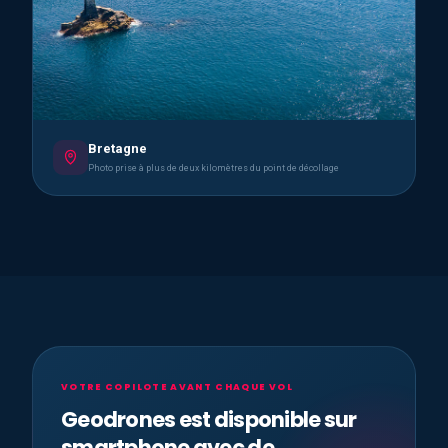
Bretagne
Photo prise à plus de deux kilomètres du point de décollage
VOTRE COPILOTE AVANT CHAQUE VOL
Geodrones est disponible sur
smartphone avec de