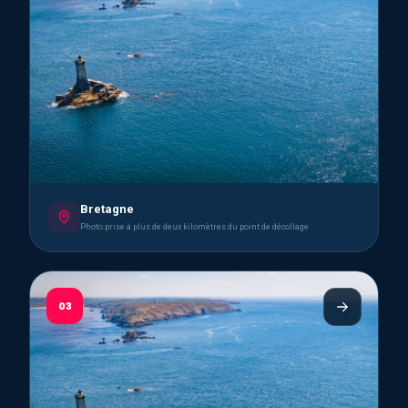
Bretagne
Photo prise à plus de deux kilomètres du point de décollage
03