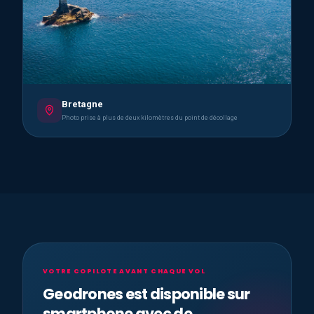
Bretagne
Photo prise à plus de deux kilomètres du point de décollage
VOTRE COPILOTE AVANT CHAQUE VOL
Geodrones est disponible sur
smartphone avec de