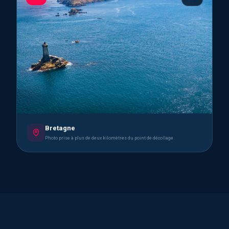
Bretagne
Photo prise à plus de deux kilomètres du point de décollage