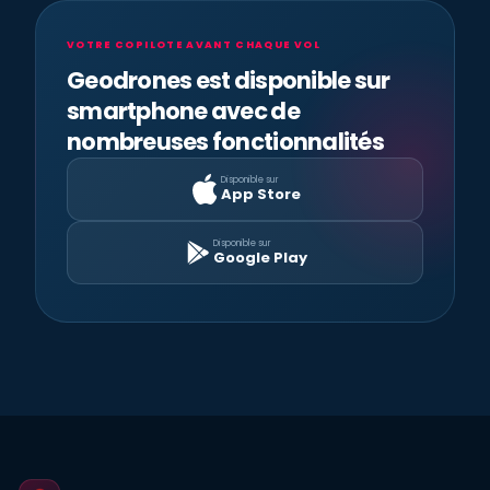
VOTRE COPILOTE AVANT CHAQUE VOL
Geodrones est disponible sur
smartphone avec de
nombreuses fonctionnalités
Disponible sur
App Store
Disponible sur
Google Play