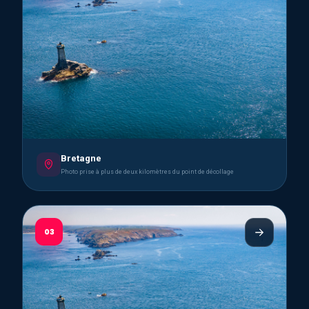
Bretagne
Photo prise à plus de deux kilomètres du point de décollage
03