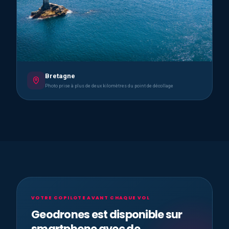
Bretagne
Photo prise à plus de deux kilomètres du point de décollage
VOTRE COPILOTE AVANT CHAQUE VOL
Geodrones est disponible sur
smartphone avec de