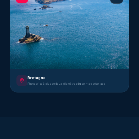
Bretagne
Photo prise à plus de deux kilomètres du point de décollage