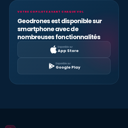
VOTRE COPILOTE AVANT CHAQUE VOL
Geodrones est disponible sur
smartphone avec de
nombreuses fonctionnalités
Disponible sur
App Store
Disponible sur
Google Play