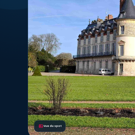
Vue du spot