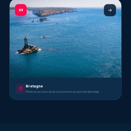
03
Bretagne
Photo prise à plus de deux kilomètres du point de décollage