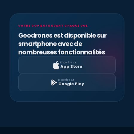
VOTRE COPILOTE AVANT CHAQUE VOL
Geodrones est disponible sur
smartphone avec de
nombreuses fonctionnalités
Disponible sur
App Store
Disponible sur
Google Play