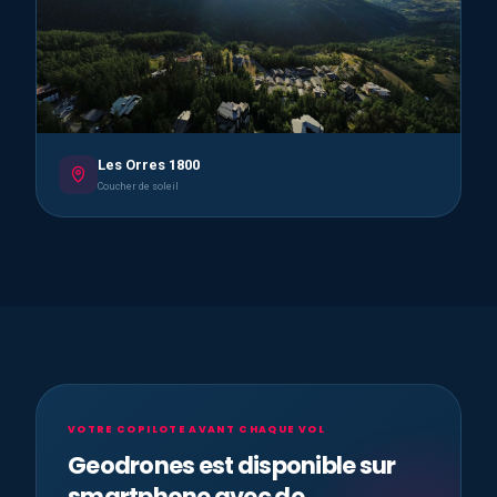
Les Orres 1800
Coucher de soleil
VOTRE COPILOTE AVANT CHAQUE VOL
Geodrones est disponible sur
smartphone avec de