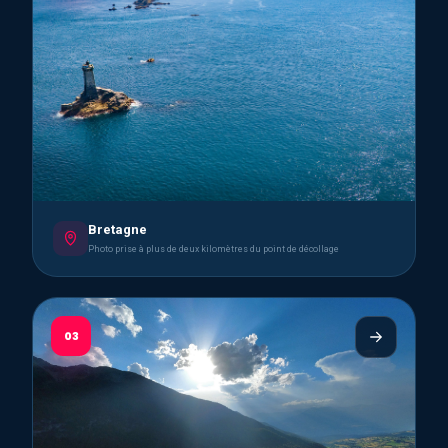
Bretagne
Photo prise à plus de deux kilomètres du point de décollage
03