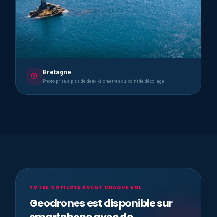
Bretagne
Photo prise à plus de deux kilomètres du point de décollage
VOTRE COPILOTE AVANT CHAQUE VOL
Geodrones est disponible sur
smartphone avec de