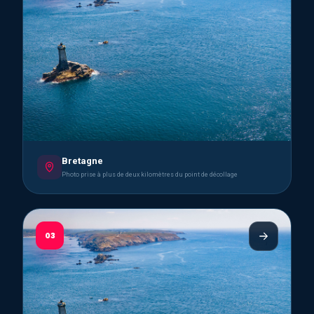
Bretagne
Photo prise à plus de deux kilomètres du point de décollage
03