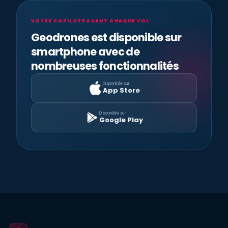
VOTRE COPILOTE AVANT CHAQUE VOL
Geodrones est disponible sur
smartphone avec de
nombreuses fonctionnalités
Disponible sur
App Store
Disponible sur
Google Play