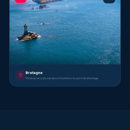
Bretagne
Photo prise à plus de deux kilomètres du point de décollage