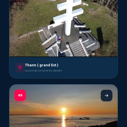
Thann ( grand Est )
La croix de Lorraine du staufen
03