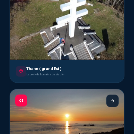
Thann ( grand Est )
La croix de Lorraine du staufen
03