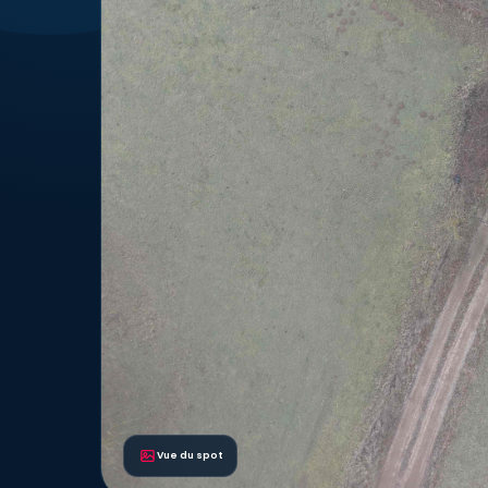
Vue du spot