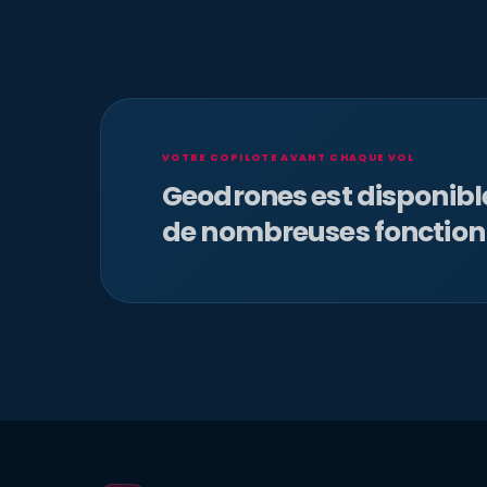
VOTRE COPILOTE AVANT CHAQUE VOL
Geodrones est disponib
de nombreuses fonction