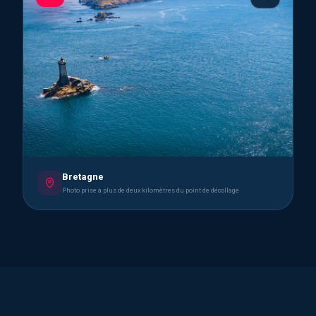
Bretagne
Photo prise à plus de deux kilomètres du point de décollage