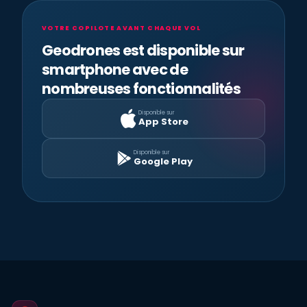
VOTRE COPILOTE AVANT CHAQUE VOL
Geodrones est disponible sur
smartphone avec de
nombreuses fonctionnalités
Disponible sur
App Store
Disponible sur
Google Play