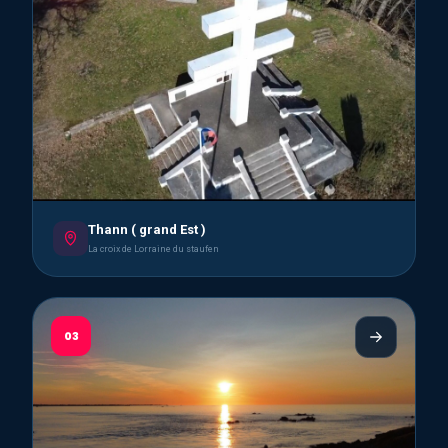
Thann ( grand Est )
La croix de Lorraine du staufen
03