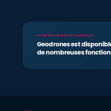
VOTRE COPILOTE AVANT CHAQUE VOL
Geodrones est disponib
de nombreuses fonction