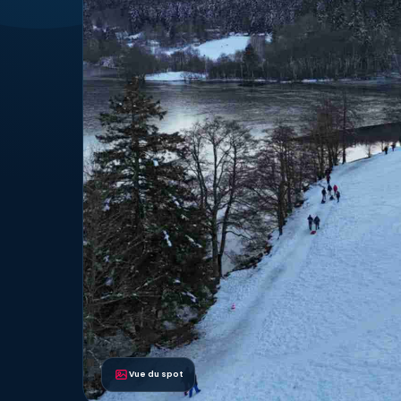
Vue du spot