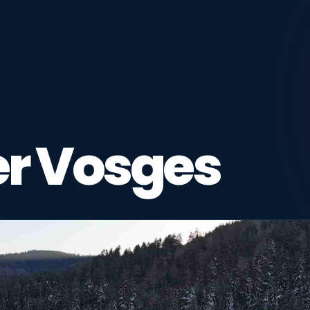
r Vosges