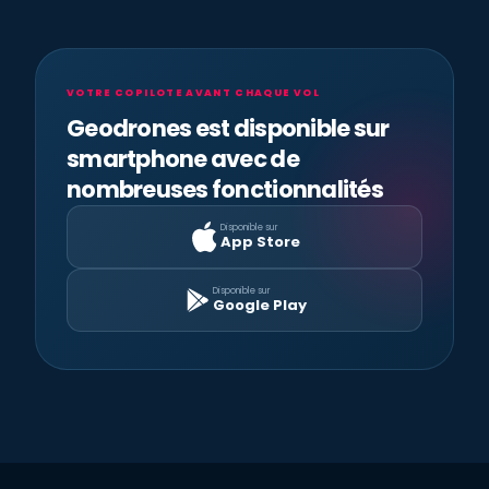
VOTRE COPILOTE AVANT CHAQUE VOL
Geodrones est disponible sur
smartphone avec de
nombreuses fonctionnalités
Disponible sur
App Store
Disponible sur
Google Play